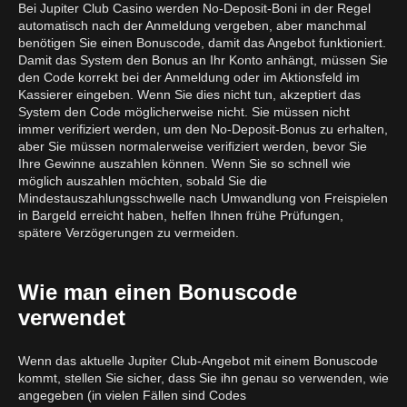
Bei Jupiter Club Casino werden No-Deposit-Boni in der Regel
automatisch nach der Anmeldung vergeben, aber manchmal
benötigen Sie einen Bonuscode, damit das Angebot funktioniert.
Damit das System den Bonus an Ihr Konto anhängt, müssen Sie
den Code korrekt bei der Anmeldung oder im Aktionsfeld im
Kassierer eingeben. Wenn Sie dies nicht tun, akzeptiert das
System den Code möglicherweise nicht. Sie müssen nicht
immer verifiziert werden, um den No-Deposit-Bonus zu erhalten,
aber Sie müssen normalerweise verifiziert werden, bevor Sie
Ihre Gewinne auszahlen können. Wenn Sie so schnell wie
möglich auszahlen möchten, sobald Sie die
Mindestauszahlungsschwelle nach Umwandlung von Freispielen
in Bargeld erreicht haben, helfen Ihnen frühe Prüfungen,
spätere Verzögerungen zu vermeiden.
Wie man einen Bonuscode
verwendet
Wenn das aktuelle Jupiter Club-Angebot mit einem Bonuscode
kommt, stellen Sie sicher, dass Sie ihn genau so verwenden, wie
angegeben (in vielen Fällen sind Codes