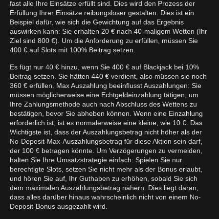
fast alle Ihre Einsätze erfüllt sind. Dies wird den Prozess der
Erfüllung Ihrer Einsätze reibungsloser gestalten. Dies ist ein
Beispiel dafür, wie sich die Gewichtung auf das Ergebnis
auswirken kann: Sie erhalten 20 € nach 40-maligem Wetten (Ihr
Ziel sind 800 €). Um die Anforderung zu erfüllen, müssen Sie
400 € auf Slots mit 100% Beitrag setzen.
Es fügt nur 40 € hinzu, wenn Sie 400 € auf Blackjack bei 10%
Beitrag setzen. Sie hätten 440 € verdient, also müssen sie noch
360 € erfüllen. Max Auszahlung beeinflusst Auszahlungen: Sie
müssen möglicherweise eine Echtgeldeinzahlung tätigen, um
Ihre Zahlungsmethode auch nach Abschluss des Wettens zu
bestätigen, bevor Sie abheben können. Wenn eine Einzahlung
erforderlich ist, ist es normalerweise eine kleine, wie 10 €. Das
Wichtigste ist, dass der Auszahlungsbetrag nicht höher als der
No-Deposit-Max-Auszahlungsbetrag für diese Aktion sein darf,
der 100 € betragen könnte. Um Verzögerungen zu vermeiden,
halten Sie Ihre Umsatzstrategie einfach: Spielen Sie nur
berechtigte Slots, setzen Sie nicht mehr als der Bonus erlaubt,
und hören Sie auf, Ihr Guthaben zu erhöhen, sobald Sie sich
dem maximalen Auszahlungsbetrag nähern. Dies liegt daran,
dass alles darüber hinaus wahrscheinlich nicht von einem No-
Deposit-Bonus ausgezahlt wird.