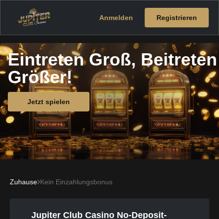
Anmelden
Registrieren
Eintreten Groß, Beitreten
Größer!
Jetzt spielen
Zuhause
Kein Einzahlungsbonus
Jupiter Club Casino No-Deposit-