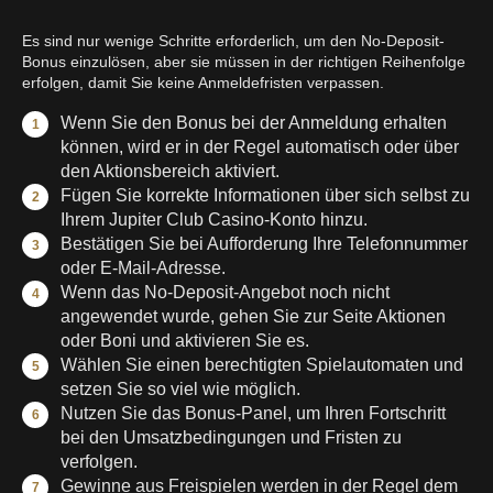
Es sind nur wenige Schritte erforderlich, um den No-Deposit-
Bonus einzulösen, aber sie müssen in der richtigen Reihenfolge
erfolgen, damit Sie keine Anmeldefristen verpassen.
Wenn Sie den Bonus bei der Anmeldung erhalten
können, wird er in der Regel automatisch oder über
den Aktionsbereich aktiviert.
Fügen Sie korrekte Informationen über sich selbst zu
Ihrem Jupiter Club Casino-Konto hinzu.
Bestätigen Sie bei Aufforderung Ihre Telefonnummer
oder E-Mail-Adresse.
Wenn das No-Deposit-Angebot noch nicht
angewendet wurde, gehen Sie zur Seite Aktionen
oder Boni und aktivieren Sie es.
Wählen Sie einen berechtigten Spielautomaten und
setzen Sie so viel wie möglich.
Nutzen Sie das Bonus-Panel, um Ihren Fortschritt
bei den Umsatzbedingungen und Fristen zu
verfolgen.
Gewinne aus Freispielen werden in der Regel dem