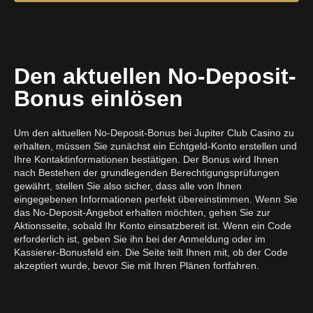
Den aktuellen No-Deposit-
Bonus einlösen
Um den aktuellen No-Deposit-Bonus bei Jupiter Club Casino zu
erhalten, müssen Sie zunächst ein Echtgeld-Konto erstellen und
Ihre Kontaktinformationen bestätigen. Der Bonus wird Ihnen
nach Bestehen der grundlegenden Berechtigungsprüfungen
gewährt, stellen Sie also sicher, dass alle von Ihnen
eingegebenen Informationen perfekt übereinstimmen. Wenn Sie
das No-Deposit-Angebot erhalten möchten, gehen Sie zur
Aktionsseite, sobald Ihr Konto einsatzbereit ist. Wenn ein Code
erforderlich ist, geben Sie ihn bei der Anmeldung oder im
Kassierer-Bonusfeld ein. Die Seite teilt Ihnen mit, ob der Code
akzeptiert wurde, bevor Sie mit Ihren Plänen fortfahren.