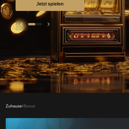
Jetzt spielen
Zuhause
Bonus