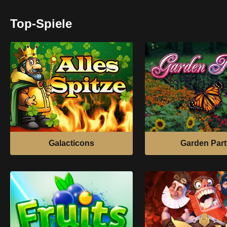
Ihr Jupiter Club Konto aufladen
Top-Spiele
Jupiter Club Auszahlungen: Wie lange dauert es, wie vi
Sätze
Garden Par
Galacticons