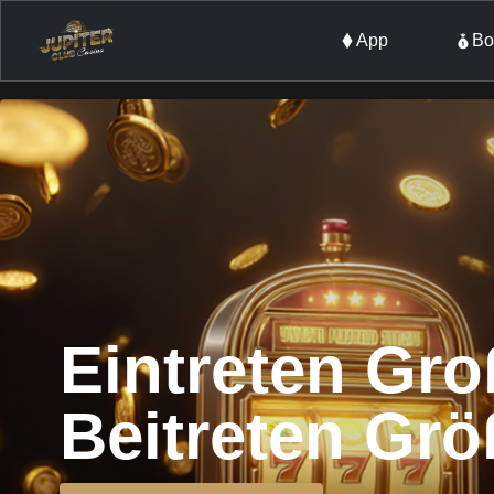
App
Bo
Eintreten Gro
Beitreten Grö