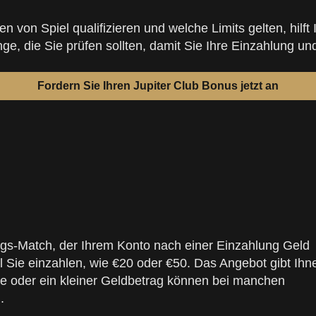
ten von Spiel qualifizieren und welche Limits gelten, hi
nge, die Sie prüfen sollten, damit Sie Ihre Einzahlung u
Fordern Sie Ihren Jupiter Club Bonus jetzt an
ngs-Match, der Ihrem Konto nach einer Einzahlung Geld
el Sie einzahlen, wie €20 oder €50. Das Angebot gibt Ihn
le oder ein kleiner Geldbetrag können bei manchen
.