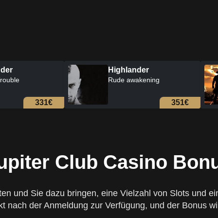
te Super Reels
Highlander
n
Wiccan Trouble
389€
331€
upiter Club Casino Bon
ten und Sie dazu bringen, eine Vielzahl von Slots und ei
kt nach der Anmeldung zur Verfügung, und der Bonus wi