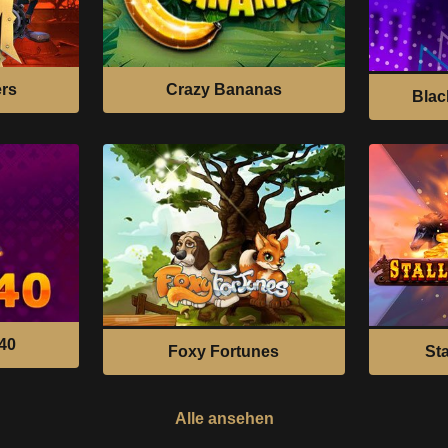
rs
Crazy Bananas
Blac
40
Foxy Fortunes
Sta
Alle ansehen