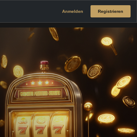
Anmelden
Registrieren