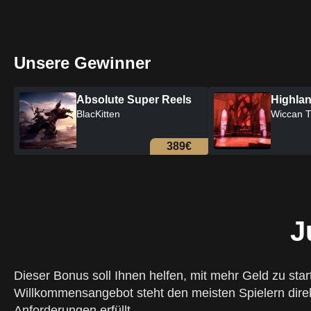
Unsere Gewinner
Classic Fruit
Absolu
Breaker
BlacKitte
355€
J
Dieser Bonus soll Ihnen helfen, mit mehr Geld zu star
Willkommensangebot steht den meisten Spielern dire
Anforderungen erfüllt.