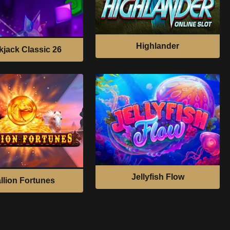
Highlander
kjack Classic 26
Jellyfish Flow
llion Fortunes