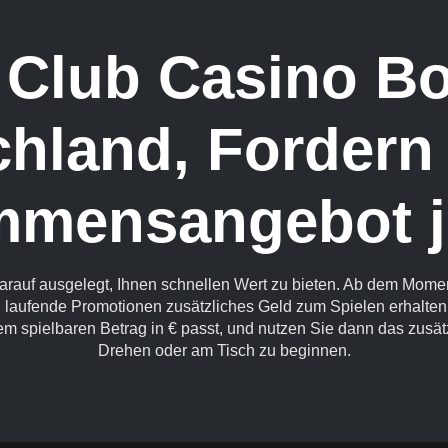
 Club Casino B
hland, Fordern 
mmensangebot je
rauf ausgelegt, Ihnen schnellen Wert zu bieten. Ab dem Moment,
aufende Promotionen zusätzliches Geld zum Spielen erhalten.
em spielbaren Betrag in € passt, und nutzen Sie dann das zusät
Drehen oder am Tisch zu beginnen.