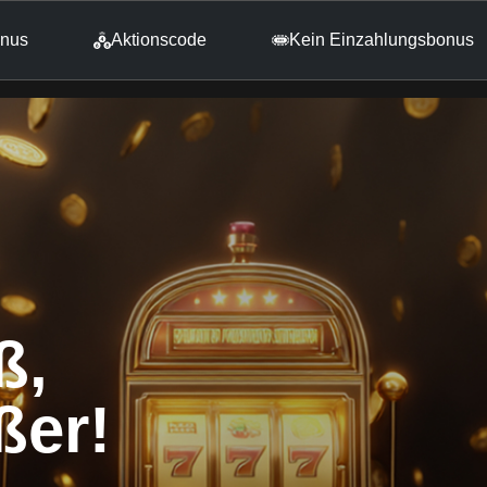
nus
Aktionscode
Kein Einzahlungsbonus
ß,
ßer!