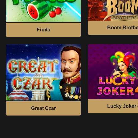
Boom Brothe
Fruits
Lucky Joker 
Great Czar