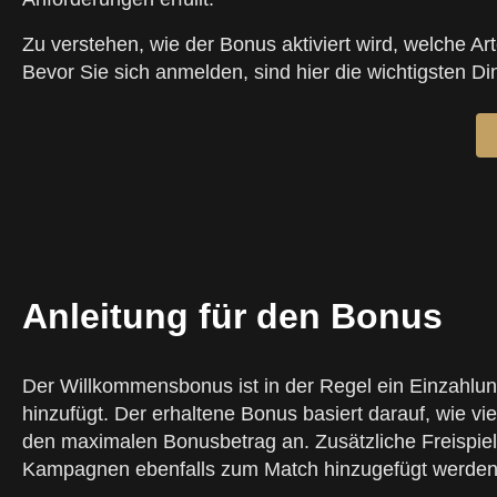
Zu verstehen, wie der Bonus aktiviert wird, welche Ar
Bevor Sie sich anmelden, sind hier die wichtigsten Di
Anleitung für den Bonus
Der Willkommensbonus ist in der Regel ein Einzahlu
hinzufügt. Der erhaltene Bonus basiert darauf, wie vi
den maximalen Bonusbetrag an. Zusätzliche Freispie
Kampagnen ebenfalls zum Match hinzugefügt werden