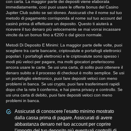
con carta. La maggior parte dei depositi viene elaborata
immediatamente, così puoi usare le offerte bonus del Casino
Jupiter Club subito se sei idoneo. Assicurati che il nome sul tuo
metodo di pagamento corrisponda al nome sul tuo account del
casinò prima di effettuare un deposito. Questo ti aiuterà a
ricevere il tuo denaro più velocemente se mai vorrai incassare
vincite da un bonus fino a €200 o dal gioco normale.
Metodi Di Deposito E Minimi: La maggior parte delle volte, puoi
scegliere tra carte bancarie, criptovalute e portafogli elettronici
popolari. I portafogli elettronici e le criptovalute sono spesso i
modi più veloci per pagare, ma molti giocatori preferiscono
ancora usare le carte. Se usi una carta, di solito puoi ottenere il
denaro subito e il processo di checkout è molto semplice. Se usi
un portafoglio elettronico, puoi fare depositi veloci con meno
problemi in banca. Se usi crypto, puoi fare trasferimenti rapidi
dopo che la rete li conferma, e hai piena privacy e controllo. Se
usi una carta di debito, puoi fare depositi veloci con meno
problemi in banca.
Assicurati di conoscere l'esatto minimo mostrato
dalla cassa prima di pagare. Assicurati di avere
abbastanza denaro nel tuo account per coprire
l'importo del tuo deposito più eventuali controlli di