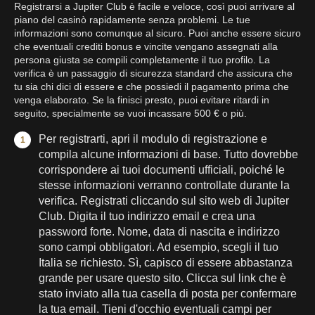
Registrarsi a Jupiter Club è facile e veloce, così puoi arrivare al
piano del casinò rapidamente senza problemi. Le tue
informazioni sono comunque al sicuro. Puoi anche essere sicuro
che eventuali crediti bonus e vincite vengano assegnati alla
persona giusta se compili completamente il tuo profilo. La
verifica è un passaggio di sicurezza standard che assicura che
tu sia chi dici di essere e che possiedi il pagamento prima che
venga elaborato. Se la finisci presto, puoi evitare ritardi in
seguito, specialmente se vuoi incassare 500 € o più.
Per registrarti, apri il modulo di registrazione e
compila alcune informazioni di base. Tutto dovrebbe
corrispondere ai tuoi documenti ufficiali, poiché le
stesse informazioni verranno controllate durante la
verifica. Registrati cliccando sul sito web di Jupiter
Club. Digita il tuo indirizzo email e crea una
password forte. Nome, data di nascita e indirizzo
sono campi obbligatori. Ad esempio, scegli il tuo
Italia se richiesto. Sì, capisco di essere abbastanza
grande per usare questo sito. Clicca sul link che è
stato inviato alla tua casella di posta per confermare
la tua email. Tieni d'occhio eventuali campi per