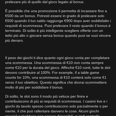
prelevare più di quello dal gioco legato al bonus.
È possibile che una promozione ti permetta di incassare fino a
€500 da un bonus. Potresti essere in grado di prelevare solo
€500 quando il tuo saldo raggiunge €900 dopo aver soddisfatto i
requisiti di scommessa. Puoi prelevare il resto quando il bonus è
terminato. Di solito è più intelligente scegliere offerte con un
tetto più alto o giocare senza bonus quando puoi se vuoi vincere
più denaro.
Il peso dei giochi ti dice quanto ogni gioco conta per completare
una scommessa. Una scommessa di €10 non conta sempre
come €10 per la durata del gioco. Affinché €10 conti, tutte le slot
devono contribuire al 100%. For example, if a table game
counts for 10%, una scommessa di €10 conterà solo come €1
verso il tuo obiettivo. Questo significa che dovrai scommettere
molto di più per soddisfare il bonus.
Di solito, le slot sono il modo più veloce per finire e
contribuiscono di più ai requisiti di scommessa. I casinò live e i
giochi da tavolo spesso contribuiscono solo parzialmente o per
niente, il che può rallentare davvero le cose. Alcuni giochi
speciali potrebbero non essere disponibili, quindi controlla