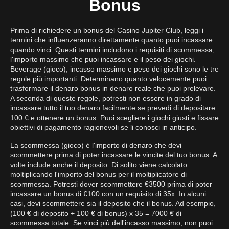
Bonus
Prima di richiedere un bonus del Casino Jupiter Club, leggi i
termini che influenzeranno direttamente quanto puoi incassare
quando vinci. Questi termini includono i requisiti di scommessa,
l'importo massimo che puoi incassare e il peso dei giochi.
Beverage (gioco), incasso massimo e peso dei giochi sono le tre
regole più importanti. Determinano quanto velocemente puoi
trasformare il denaro bonus in denaro reale che puoi prelevare.
A seconda di queste regole, potresti non essere in grado di
incassare tutto il tuo denaro facilmente se prevedi di depositare
100 € e ottenere un bonus. Puoi scegliere i giochi giusti e fissare
obiettivi di pagamento ragionevoli se li conosci in anticipo.
La scommessa (gioco) è l'importo di denaro che devi
scommettere prima di poter incassare le vincite del tuo bonus. A
volte include anche il deposito. Di solito viene calcolato
moltiplicando l'importo del bonus per il moltiplicatore di
scommessa. Potresti dover scommettere €3500 prima di poter
incassare un bonus di €100 con un requisito di 35x. In alcuni
casi, devi scommettere sia il deposito che il bonus. Ad esempio,
(100 € di deposito + 100 € di bonus) x 35 = 7000 € di
scommessa totale. Se vinci più dell'incasso massimo, non puoi