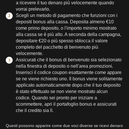
a ricevere il tuo denaro più velocemente quando
vorrai prelevarlo.
Scegli un metodo di pagamento che funzioni con i
depositi bonus alla cassa. Deposita almeno €10
come primo deposito, o l'importo minimo mostrato
alla cassa se è più alto. A seconda della campagna,
depositare €20 o più spesso sblocca il valore
completo del pacchetto di benvenuto più
velocemente.
Assicurati che il bonus di benvenuto sia selezionato
nella finestra di deposito o nell'area promozioni.
Inserisci il codice coupon esattamente come appare
se ne viene richiesto uno. Il bonus viene solitamente
applicato automaticamente dopo che il tuo deposito
è stato effettuato se non viene mostrato alcun
codice. Quando sei pronto per iniziare a
scommettere, apri il portafoglio bonus e assicurati
che il credito sia lì.
Questi possono apparire come due voci diverse se ricevi denaro