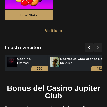
Fruit Slots
Vedi tutto
I nostri vincitori
Cashino
Spartacus Gladiator of Rom
Charcoal
Knuckles
79€
432€
Bonus del Casino Jupiter
Club