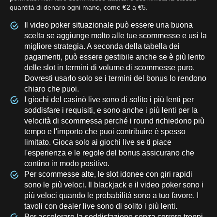
quantità di denaro ogni mano, come €2 a €5.
Il video poker situazionale può essere una buona
scelta se aggiunge molto alle tue scommesse e usi la
migliore strategia. A seconda della tabella dei
pagamenti, può essere gestibile anche se è più lento
delle slot in termini di volume di scommesse puro.
Dovresti usarlo solo se i termini del bonus lo rendono
chiaro che puoi.
I giochi del casinò live sono di solito i più lenti per
soddisfare i requisiti, e sono anche i più lenti per la
velocità di scommessa perché i round richiedono più
tempo e l'importo che puoi contribuire è spesso
limitato. Gioca solo ai giochi live se ti piace
l'esperienza e le regole del bonus assicurano che
contino in modo positivo.
Per scommesse alte, le slot idonee con giri rapidi
sono le più veloci. Il blackjack e il video poker sono i
più veloci quando le probabilità sono a tuo favore. I
tavoli con dealer live sono di solito i più lenti.
Per accelerare la soddisfazione senza correre troppi