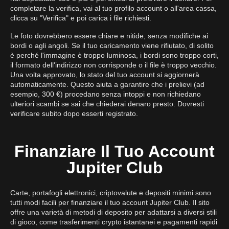
completare la verifica, vai al tuo profilo account o all'area cassa,
clicca su "Verifica" e poi carica i file richiesti.
Le foto dovrebbero essere chiare e nitide, senza modifiche ai
bordi o agli angoli. Se il tuo caricamento viene rifiutato, di solito
è perché l'immagine è troppo luminosa, i bordi sono troppo corti,
il formato dell'indirizzo non corrisponde o il file è troppo vecchio.
Una volta approvato, lo stato del tuo account si aggiornerà
automaticamente. Questo aiuta a garantire che i prelievi (ad
esempio, 300 €) procedano senza intoppi e non richiedano
ulteriori scambi se sai che chiederai denaro presto. Dovresti
verificare subito dopo esserti registrato.
Finanziare Il Tuo Account
Jupiter Club
Carte, portafogli elettronici, criptovalute e depositi minimi sono
tutti modi facili per finanziare il tuo account Jupiter Club. Il sito
offre una varietà di metodi di deposito per adattarsi a diversi stili
di gioco, come trasferimenti crypto istantanei e pagamenti rapidi