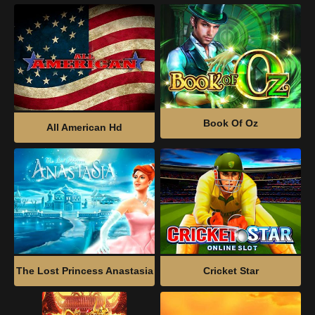
Book Of Oz
All American Hd
The Lost Princess Anastasia
Cricket Star