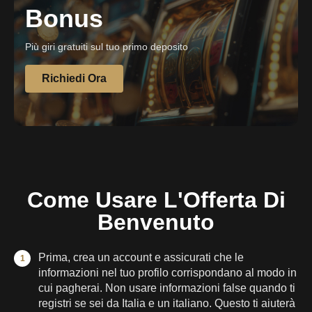
Bonus
Più giri gratuiti sul tuo primo deposito
Richiedi Ora
Come Usare L'Offerta Di
Benvenuto
Prima, crea un account e assicurati che le
informazioni nel tuo profilo corrispondano al modo in
cui pagherai. Non usare informazioni false quando ti
registri se sei da Italia e un italiano. Questo ti aiuterà