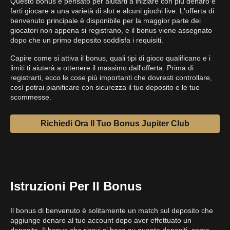
Questo bonus è pensato per aiutarti a iniziare con più denaro e
farti giocare a una varietà di slot e alcuni giochi live. L'offerta di
benvenuto principale è disponibile per la maggior parte dei
giocatori non appena si registrano, e il bonus viene assegnato
dopo che un primo deposito soddisfa i requisiti.
Capire come si attiva il bonus, quali tipi di gioco qualificano e i
limiti ti aiuterà a ottenere il massimo dall'offerta. Prima di
registrarti, ecco le cose più importanti che dovresti controllare,
così potrai pianificare con sicurezza il tuo deposito e le tue
scommesse.
Richiedi Ora Il Tuo Bonus Jupiter Club
Istruzioni Per Il Bonus
Il bonus di benvenuto è solitamente un match sul deposito che
aggiunge denaro al tuo account dopo aver effettuato un
deposito. Il bonus che ricevi si basa su quanto depositi, come