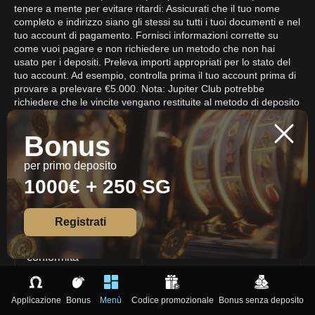
tenere a mente per evitare ritardi: Assicurati che il tuo nome
completo e indirizzo siano gli stessi su tutti i tuoi documenti e nel
tuo account di pagamento. Fornisci informazioni corrette su
come vuoi pagare e non richiedere un metodo che non hai
usato per i depositi. Preleva importi appropriati per lo stato del
tuo account. Ad esempio, controlla prima il tuo account prima di
provare a prelevare €5.000. Nota: Jupiter Club potrebbe
richiedere che le vincite vengano restituite al metodo di deposito
fino all'importo depositato e poi un altro metodo di prelievo
possa essere consentito per eventuali vincite rimanenti.
Bonus
Fase
Cosa succede?
per primo deposito
1000€ + 250 SG
Richiesta alla cassa
Scegli il metodo e l'importo (ad
esempio, "preleva €250")
Registrati
Verifica e controlli di
conformità
Approvazione e
I fondi vengono inviati al fornitor
Applicazione
Bonus
Menù
Codice promozionale
Bonus senza deposito
pagamento