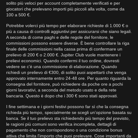
solito più veloci per account completamente verificati e per
giocatori che prelevano importi più piccoli alla volta, come da
100 a 500 €.
Potrebbe volerci più tempo per elaborare richieste di 1.000 € o
più a causa di controlli aggiuntivi per assicurarsi che siano legali.
A seconda di come paghi e delle regole del fornitore, le
commissioni possono essere diverse. È bene controllare la riga
finale delle commissioni nella cassa prima di confermare un
prelievo di 200 € o 2.000 €. Jupiter Club vuole mantenere i
prelievi economici. Quando confermi il tuo ordine, dovresti
vedere se c'è una commissione di elaborazione. Quando
richiedi un prelievo di €300, di solito puoi aspettarti che venga
approvato internamente entro 24-48 ore. Per quanto riguarda la
consegna del fornitore, può richiedere da poche ore a pochi
giorni lavorativi, a seconda del metodo usato e della rete
bancaria. Questo è dopo che i 300 € sono stati approvati.
I fine settimana e i giorni festivi possono far sì che la consegna
richieda più tempo, specialmente se scegli un'opzione basata su
banca. Se il tuo prelievo sta richiedendo più tempo del previsto,
le ragioni più comuni sono verifica incompleta, dettagli di
pagamento che non corrispondono o una condizione bonus
attiva che limita l'importo che puoi prelevare. Cose importanti da