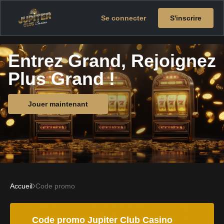
Se connecter
S'inscrire
Entrez Grand, Rejoignez
Plus Grand !
Jouer maintenant
Accueil
Code promo
Code promo Jupiter Club Casino