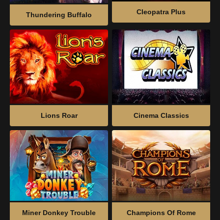
Cleopatra Plus
Thundering Buffalo
Lions Roar
Cinema Classics
Miner Donkey Trouble
Champions Of Rome