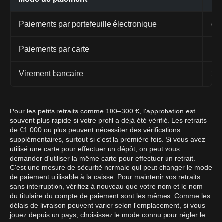
Paiements par portefeuille électronique
da
Paiements par carte
1–
Virement bancaire
2–
Pour les petits retraits comme 100–300 €, l'approbation est
souvent plus rapide si votre profil a déjà été vérifié. Les retraits
de €1 000 ou plus peuvent nécessiter des vérifications
supplémentaires, surtout si c'est la première fois. Si vous avez
utilisé une carte pour effectuer un dépôt, on peut vous
demander d'utiliser la même carte pour effectuer un retrait.
C'est une mesure de sécurité normale qui peut changer le mode
de paiement utilisable à la caisse. Pour maintenir vos retraits
sans interruption, vérifiez à nouveau que votre nom et le nom
du titulaire du compte de paiement sont les mêmes. Comme les
délais de livraison peuvent varier selon l'emplacement, si vous
jouez depuis un pays, choisissez le mode connu pour régler le