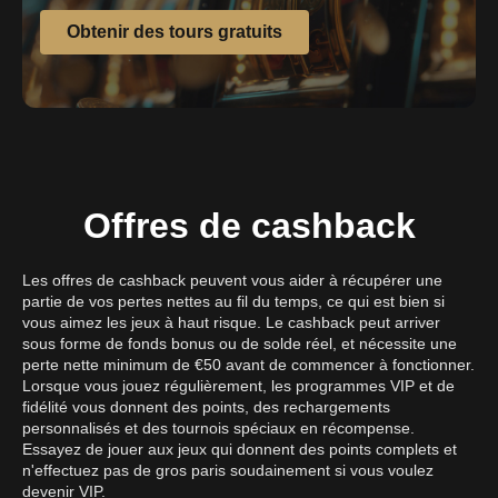
Obtenir des tours gratuits
Offres de cashback
Les offres de cashback peuvent vous aider à récupérer une
partie de vos pertes nettes au fil du temps, ce qui est bien si
vous aimez les jeux à haut risque. Le cashback peut arriver
sous forme de fonds bonus ou de solde réel, et nécessite une
perte nette minimum de €50 avant de commencer à fonctionner.
Lorsque vous jouez régulièrement, les programmes VIP et de
fidélité vous donnent des points, des rechargements
personnalisés et des tournois spéciaux en récompense.
Essayez de jouer aux jeux qui donnent des points complets et
n'effectuez pas de gros paris soudainement si vous voulez
devenir VIP.