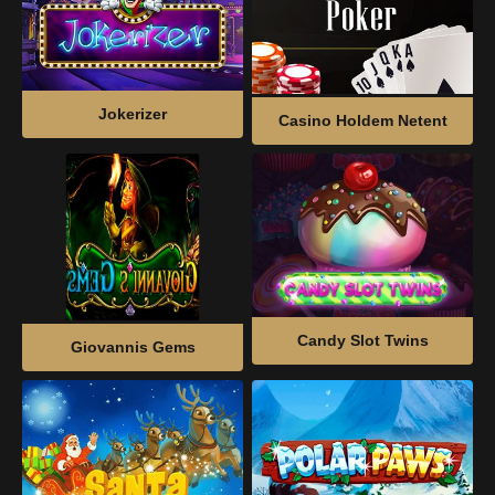
Pondération des jeux
Mise maximale
Quels sont les dépôts minimums et comment les
Jokerizer
Casino Holdem Netent
effectuer ?
Processus de retrait
Limites de retrait et règles de traitement
Exigences KYC
Plafonnements des gains
Candy Slot Twins
Jungle Games