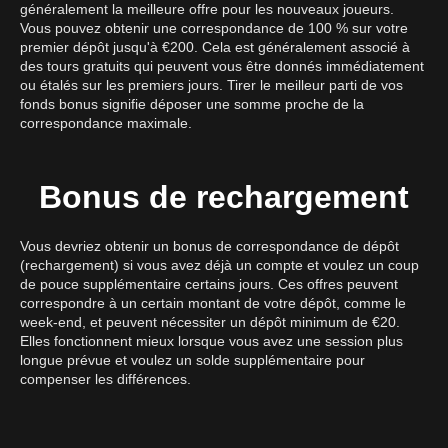
généralement la meilleure offre pour les nouveaux joueurs.
Vous pouvez obtenir une correspondance de 100 % sur votre
premier dépôt jusqu'à €200. Cela est généralement associé à
des tours gratuits qui peuvent vous être donnés immédiatement
ou étalés sur les premiers jours. Tirer le meilleur parti de vos
fonds bonus signifie déposer une somme proche de la
correspondance maximale.
Bonus de rechargement
Vous devriez obtenir un bonus de correspondance de dépôt
(rechargement) si vous avez déjà un compte et voulez un coup
de pouce supplémentaire certains jours. Ces offres peuvent
correspondre à un certain montant de votre dépôt, comme le
week-end, et peuvent nécessiter un dépôt minimum de €20.
Elles fonctionnent mieux lorsque vous avez une session plus
longue prévue et voulez un solde supplémentaire pour
compenser les différences.