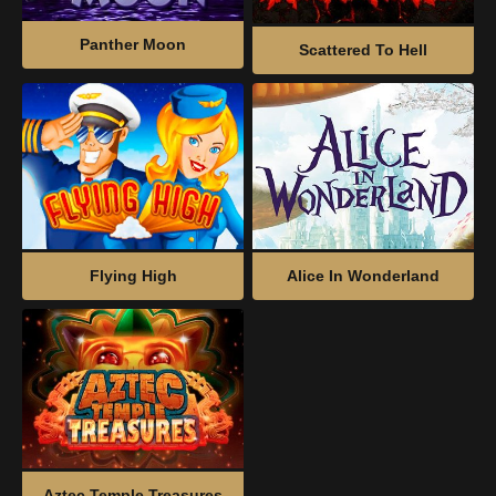
Panther Moon
Scattered To Hell
Flying High
Alice In Wonderland
Aztec Temple Treasures