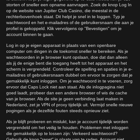
storten of sneller een opname aanvragen. Zoek de knop Log In
op de website van Jupiter Club Casino, die meestal in de
rechterbovenhoek staat. Dit helpt je snel in te loggen. Typ je
wachtwoord en het e-mailadres of de gebruikersnaam die aan je
profiel is gekoppeld. Klik vervolgens op "Bevestigen" om je
account binnen te gaan.
Log in op je eigen apparaat in plaats van een openbare
computer om dingen in de toekomst sneller te bereiken. Als je
wachtwoorden in je browser kunt opslaan, doe dat dan alleen
als jij de enige bent die toegang heeft tot het apparaat en het
scherm is vergrendeld. Controleer de spelling en spaties in je e-
mailadres of gebruikersnaam dubbel om ervoor te zorgen dat je
gemakkelijk kunt inloggen. Om je wachtwoord in te voeren, zorg
ervoor dat Caps Lock niet aan staat. Als de inlogpagina niet
goed laadt, probeer dan een andere browser of wis de cache
van je browser. Als de site je geen verbinding laat maken in
Nederland, zet je VPN of proxy tijdelijk uit. Vermijd snelle nieuwe
pogingen als je dezelfde fouten steeds opnieuw ziet.
Als je blijft proberen en mislukt, kan je account tijdelijk worden
vergrendeld om het veilig te houden. Problemen met inloggen
die gemakkelijk op te lossen zijn: Verkeerd wachtwoord?
Gebruik de knop "reset" in plaats van te raden. Account niet