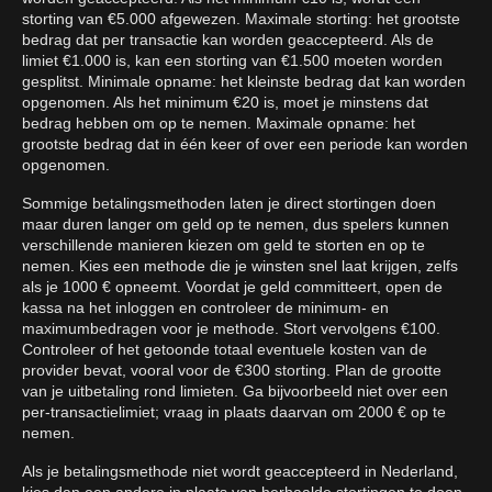
storting van €5.000 afgewezen. Maximale storting: het grootste
bedrag dat per transactie kan worden geaccepteerd. Als de
limiet €1.000 is, kan een storting van €1.500 moeten worden
gesplitst. Minimale opname: het kleinste bedrag dat kan worden
opgenomen. Als het minimum €20 is, moet je minstens dat
bedrag hebben om op te nemen. Maximale opname: het
grootste bedrag dat in één keer of over een periode kan worden
opgenomen.
Sommige betalingsmethoden laten je direct stortingen doen
maar duren langer om geld op te nemen, dus spelers kunnen
verschillende manieren kiezen om geld te storten en op te
nemen. Kies een methode die je winsten snel laat krijgen, zelfs
als je 1000 € opneemt. Voordat je geld committeert, open de
kassa na het inloggen en controleer de minimum- en
maximumbedragen voor je methode. Stort vervolgens €100.
Controleer of het getoonde totaal eventuele kosten van de
provider bevat, vooral voor de €300 storting. Plan de grootte
van je uitbetaling rond limieten. Ga bijvoorbeeld niet over een
per-transactielimiet; vraag in plaats daarvan om 2000 € op te
nemen.
Als je betalingsmethode niet wordt geaccepteerd in Nederland,