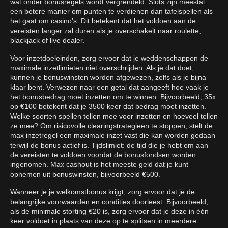
wat onder bonusregels wordt vergrendeld. Slots zijn meestal
een betere manier om punten te verdienen dan tafelspellen als
het gaat om casino's. Dit betekent dat het voldoen aan de
vereisten langer zal duren als je overschakelt naar roulette,
blackjack of live dealer.
Voor inzetdoeleinden, zorg ervoor dat je weddenschappen de
maximale inzetlimieten niet overschrijden. Als je dat doet,
kunnen je bonuswinsten worden afgewezen, zelfs als je bijna
klaar bent. Verwezen naar een getal dat aangeeft hoe vaak je
het bonusbedrag moet inzetten om te winnen. Bijvoorbeeld, 35x
op €100 betekent dat je 3500 keer dat bedrag moet inzetten.
Welke soorten spellen tellen mee voor inzetten en hoeveel tellen
ze mee? Om risicovolle clearingstrategieën te stoppen, stelt de
max inzetregel een maximale inzet vast die kan worden gedaan
terwijl de bonus actief is. Tijdslimiet: de tijd die je hebt om aan
de vereisten te voldoen voordat de bonusfondsen worden
ingenomen. Max cashout is het meeste geld dat je kunt
opnemen uit bonuswinsten, bijvoorbeeld €500.
Wanneer je je welkomstbonus krijgt, zorg ervoor dat je de
belangrijke voorwaarden en condities doorleest. Bijvoorbeeld,
als de minimale storting €20 is, zorg ervoor dat je deze in één
keer voldoet in plaats van deze op te splitsen in meerdere