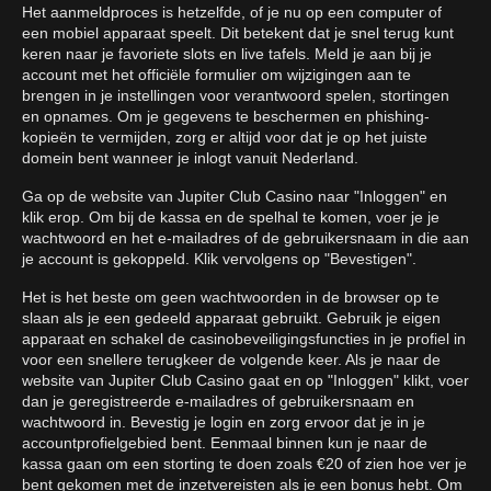
Het aanmeldproces is hetzelfde, of je nu op een computer of
een mobiel apparaat speelt. Dit betekent dat je snel terug kunt
keren naar je favoriete slots en live tafels. Meld je aan bij je
account met het officiële formulier om wijzigingen aan te
brengen in je instellingen voor verantwoord spelen, stortingen
en opnames. Om je gegevens te beschermen en phishing-
kopieën te vermijden, zorg er altijd voor dat je op het juiste
domein bent wanneer je inlogt vanuit Nederland.
Ga op de website van Jupiter Club Casino naar "Inloggen" en
klik erop. Om bij de kassa en de spelhal te komen, voer je je
wachtwoord en het e-mailadres of de gebruikersnaam in die aan
je account is gekoppeld. Klik vervolgens op "Bevestigen".
Het is het beste om geen wachtwoorden in de browser op te
slaan als je een gedeeld apparaat gebruikt. Gebruik je eigen
apparaat en schakel de casinobeveiligingsfuncties in je profiel in
voor een snellere terugkeer de volgende keer. Als je naar de
website van Jupiter Club Casino gaat en op "Inloggen" klikt, voer
dan je geregistreerde e-mailadres of gebruikersnaam en
wachtwoord in. Bevestig je login en zorg ervoor dat je in je
accountprofielgebied bent. Eenmaal binnen kun je naar de
kassa gaan om een storting te doen zoals €20 of zien hoe ver je
bent gekomen met de inzetvereisten als je een bonus hebt. Om