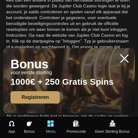
kies dan een andere in plaats van herhaalde stortingen te doen
die worden geweigerd. De Jupiter Club Casino login laat je bij je
account, je saldo controleren en spelen vanaf elk apparaat dat
het ondersteunt. Controleer je gegevens, voer eventuele
benodigde beveiligingscontroles uit en gebruik de officiële
resetopties om weer binnen te komen als je niet kunt inloggen.
Instructies: Ga naar de website van Jupiter Club Casino en log
in. Klik op de startpagina op "Inloggen". Typ je gebruikersnaam
of e-mailadres en wachtwoord in. Om ervoor te zorgen dat
twee-factor authenticatie werkt, bevestig eventuele prompts die
verschijnen. Druk op "Aanmelden" om je account binnen te
Bonus
gaan. Vermijd openbare computers en deel je login-gegevens
niet met anderen.
voor eerste storting
1000€ + 250 Gratis Spins
Problemen met inloggen oplossen: als je je wachtwoord bent
vergeten, gebruik "Wachtwoord vergeten" om een nieuw
wachtwoord aan te maken. Log opnieuw in nadat de
Registreren
vergrendelingstimer is afgelopen, of neem contact op met
support. Authenticator-tijd moet worden gesynchroniseerd of
back-upcodes moeten worden aangevraagd als 2FA niet werkt.
Als je problemen hebt met je browser, wis de cache en cookies
of schakel over naar een andere. Locatiebeperkingen: zorg
ervoor dat het beschikbaar is in je regio en dat je VPN- of proxy-
App
Bonus
Menu
Promocode
Geen Storting Bonus
instellingen correct zijn. Als het probleem aanhoudt, stuur