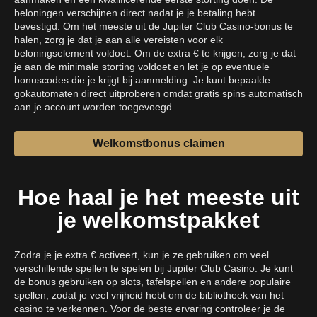
beloningen verschijnen direct nadat je je betaling hebt
bevestigd. Om het meeste uit de Jupiter Club Casino-bonus te
halen, zorg je dat je aan alle vereisten voor elk
beloningselement voldoet. Om de extra € te krijgen, zorg je dat
je aan de minimale storting voldoet en let je op eventuele
bonuscodes die je krijgt bij aanmelding. Je kunt bepaalde
gokautomaten direct uitproberen omdat gratis spins automatisch
aan je account worden toegevoegd.
Welkomstbonus claimen
Hoe haal je het meeste uit
je welkomstpakket
Zodra je je extra € activeert, kun je ze gebruiken om veel
verschillende spellen te spelen bij Jupiter Club Casino. Je kunt
de bonus gebruiken op slots, tafelspellen en andere populaire
spellen, zodat je veel vrijheid hebt om de bibliotheek van het
casino te verkennen. Voor de beste ervaring controleer je de