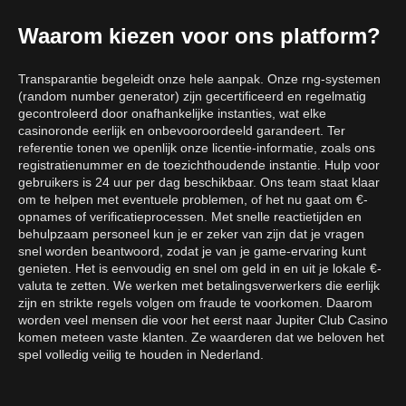
Waarom kiezen voor ons platform?
Transparantie begeleidt onze hele aanpak. Onze rng-systemen
(random number generator) zijn gecertificeerd en regelmatig
gecontroleerd door onafhankelijke instanties, wat elke
casinoronde eerlijk en onbevooroordeeld garandeert. Ter
referentie tonen we openlijk onze licentie-informatie, zoals ons
registratienummer en de toezichthoudende instantie. Hulp voor
gebruikers is 24 uur per dag beschikbaar. Ons team staat klaar
om te helpen met eventuele problemen, of het nu gaat om €-
opnames of verificatieprocessen. Met snelle reactietijden en
behulpzaam personeel kun je er zeker van zijn dat je vragen
snel worden beantwoord, zodat je van je game-ervaring kunt
genieten. Het is eenvoudig en snel om geld in en uit je lokale €-
valuta te zetten. We werken met betalingsverwerkers die eerlijk
zijn en strikte regels volgen om fraude te voorkomen. Daarom
worden veel mensen die voor het eerst naar Jupiter Club Casino
komen meteen vaste klanten. Ze waarderen dat we beloven het
spel volledig veilig te houden in Nederland.