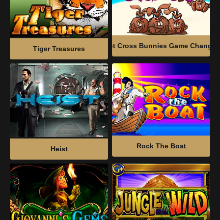
Club Casino en win groot met Nederland-vieringen!
Je stapsgewijze deelname aan speciale evenementen
Sluit je aan bij de winnaars bij Jupiter Club Casino:
Hot Cross Bunnies Game Changer
Tiger Treasures
spelers in Nederland winnen!
Waarom meer Nederlands-spelers kiezen voor Jupiter
Club Casino
Hoe geld opnemen bij Jupiter Club Casino
Hoe Jupiter Club Casino uitbetalen
Rock The Boat
Heist