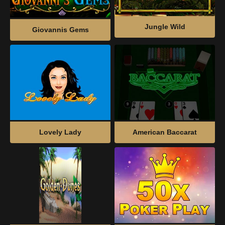
Jungle Wild
Giovannis Gems
Lovely Lady
American Baccarat