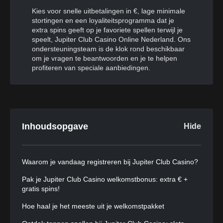
Kies voor snelle uitbetalingen in €, lage minimale
stortingen en een loyaliteitsprogramma dat je
extra spins geeft op je favoriete spellen terwijl je
speelt, Jupiter Club Casino Online Nederland. Ons
ondersteuningsteam is de klok rond beschikbaar
om je vragen te beantwoorden en je te helpen
profiteren van speciale aanbiedingen.
Inhoudsopgave
Hide
Waarom je vandaag registreren bij Jupiter Club Casino?
Pak je Jupiter Club Casino welkomstbonus: extra € +
gratis spins!
Hoe haal je het meeste uit je welkomstpakket