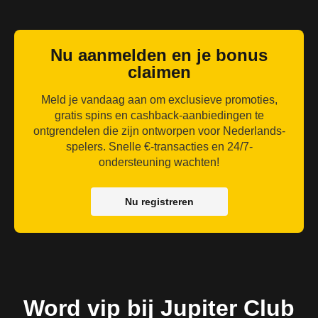
Nu aanmelden en je bonus
claimen
Meld je vandaag aan om exclusieve promoties,
gratis spins en cashback-aanbiedingen te
ontgrendelen die zijn ontworpen voor Nederlands-
spelers. Snelle €-transacties en 24/7-
ondersteuning wachten!
Nu registreren
Word vip bij Jupiter Club