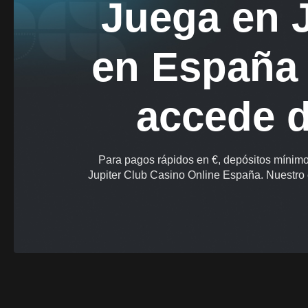
Juega en J
en España 
accede d
Para pagos rápidos en €, depósitos mínimos
Jupiter Club Casino Online España. Nuestro e