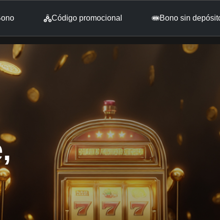
Bono
Código promocional
Bono sin depósit
,