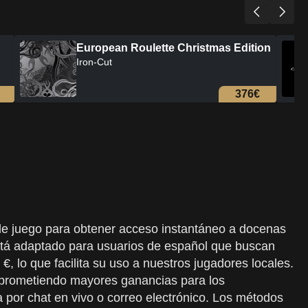
Garage
Europea
Clencher
Iron-Cut
249€
 de juego para obtener acceso instantáneo a docenas
 está adaptado para usuarios de español que buscan
 lo que facilita su uso a nuestros jugadores locales.
 prometiendo mayores ganancias para los
da por chat en vivo o correo electrónico. Los métodos