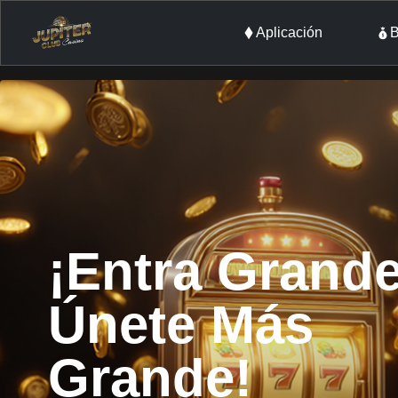
Aplicación
¡Entra Grande
Únete Más
Grande!