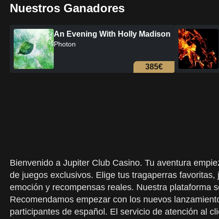
Nuestros Ganadores
Medusa 2
An Even
Alley Frog
Photon
294€
Bienvenido a Jupiter Club Casino. Tu aventura empiez
de juegos exclusivos. Elige tus tragaperras favorita
emoción y recompensas reales. Nuestra plataforma se 
Recomendamos empezar con los nuevos lanzamientos q
participantes de español. El servicio de atención al c