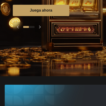
Juega ahora