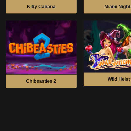
Kitty Cabana
Miami Night
Wild Heist
Chibeasties 2