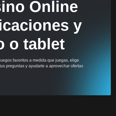
sino Online
icaciones y
 o tablet
juegos favoritos a medida que juegas, elige
tus preguntas y ayudarte a aprovechar ofertas