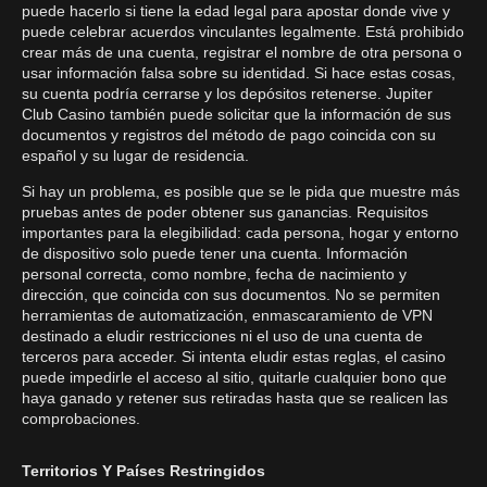
puede hacerlo si tiene la edad legal para apostar donde vive y
puede celebrar acuerdos vinculantes legalmente. Está prohibido
crear más de una cuenta, registrar el nombre de otra persona o
usar información falsa sobre su identidad. Si hace estas cosas,
su cuenta podría cerrarse y los depósitos retenerse. Jupiter
Club Casino también puede solicitar que la información de sus
documentos y registros del método de pago coincida con su
español y su lugar de residencia.
Si hay un problema, es posible que se le pida que muestre más
pruebas antes de poder obtener sus ganancias. Requisitos
importantes para la elegibilidad: cada persona, hogar y entorno
de dispositivo solo puede tener una cuenta. Información
personal correcta, como nombre, fecha de nacimiento y
dirección, que coincida con sus documentos. No se permiten
herramientas de automatización, enmascaramiento de VPN
destinado a eludir restricciones ni el uso de una cuenta de
terceros para acceder. Si intenta eludir estas reglas, el casino
puede impedirle el acceso al sitio, quitarle cualquier bono que
haya ganado y retener sus retiradas hasta que se realicen las
comprobaciones.
Territorios Y Países Restringidos