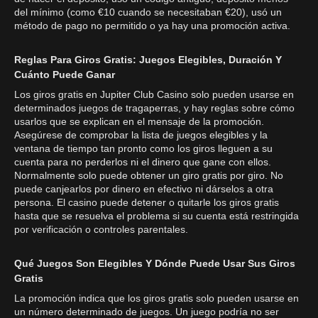
del mínimo (como €10 cuando se necesitaban €20), usó un
método de pago no permitido o ya hay una promoción activa.
Reglas Para Giros Gratis: Juegos Elegibles, Duración Y
Cuánto Puede Ganar
Los giros gratis en Jupiter Club Casino solo pueden usarse en
determinados juegos de tragaperras, y hay reglas sobre cómo
usarlos que se explican en el mensaje de la promoción.
Asegúrese de comprobar la lista de juegos elegibles y la
ventana de tiempo tan pronto como los giros lleguen a su
cuenta para no perderlos ni el dinero que gane con ellos.
Normalmente solo puede obtener un giro gratis por giro. No
puede canjearlos por dinero en efectivo ni dárselos a otra
persona. El casino puede detener o quitarle los giros gratis
hasta que se resuelva el problema si su cuenta está restringida
por verificación o controles parentales.
Qué Juegos Son Elegibles Y Dónde Puede Usar Sus Giros
Gratis
La promoción indica que los giros gratis solo pueden usarse en
un número determinado de juegos. Un juego podría no ser