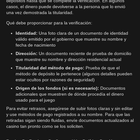
depósitos hasta que se complete la verificación. En algunos
casos, el dinero puede devolverse a la persona que lo envió
una vez demostrada la titularidad.
Qué debe proporcionar para la verificación:
Identidad:
Una foto clara de un documento de identidad
válido emitido por el gobierno que muestre su nombre y
fecha de nacimiento
Dirección:
Un documento reciente de prueba de domicilio
que muestre su nombre y dirección residencial actual
Titularidad del método de pago:
Prueba de que el
método de depósito le pertenece (algunos detalles pueden
estar ocultos por razones de seguridad)
Origen de los fondos (si es necesario):
Documentos
adicionales que muestren de dónde procedía el dinero
usado para el juego
Para evitar retrasos, asegúrese de subir fotos claras y sin editar
y use métodos de pago registrados a su nombre. Para que las
retiradas sigan siendo fluidas, envíe documentos actualizados al
casino tan pronto como se los soliciten.