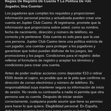
Reglas De Registro De Cuenta Y La Política De «Un
Jugador, Una Cuenta»
Los jugadores que cumplan los requisitos y proporcionen
información personal precisa y actualizada pueden crear una
cuenta en Jupiter Club Casino. Al registrarse, promete que la
información que proporciona sobre usted, como su nombre,
fecha de nacimiento, dirección y número de teléfono, es
correcta y le pertenece. Esta cuenta es solo para que la use
una persona. Jupiter Club Casino tiene una política estricta de
«un jugador, una cuenta» para proteger a los jugadores y
garantizar que todos puedan disfrutar de los juegos, las
promociones y los pagos. Condiciones para el registro: debe
rellenar el formulario de registro y aceptar los términos y
condiciones para crear una cuenta.
Antes de poder realizar acciones como depositar €10 o retirar
€500 desde el cajero, es posible que se le pida que confirme su
dirección de correo electrónico y número de teléfono. Es
responsabilidad suya mantener segura su información de inicio
de sesión. No revele su contraseña a nadie ni permita que otra
persona use su cuenta. Después de iniciar sesión
correctamente, cualquiera puede asumir que tiene su permiso
para hacer lo que quiera. Elegibilidad personal: En España,
debe tener permiso legal para jugar según su lugar de