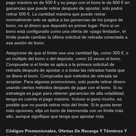
pago máximo es de 500 € y su juego con el bono le da 800 € en
ganancias que puede retirar después de apostar, solo podrá
retirar 500 €. La cantidad máxima que puede retirar
normalmente solo se aplica a las ganancias de los juegos de
bono, no al dinero que depositó en primer lugar. Pero si un
bono está configurado como una oferta de «pago limitado», el
límite puede cambiar la última solicitud de retirada conectada a
esa sesión de bono.
Asegúrese de que el límite sea una cantidad fija, como 300 €, o
un múltiplo del bono o del depósito, como 10 veces el bono.
Compruebe si el límite se aplica a la primera solicitud de
retirada después de apostar o a todas las retiradas hasta que
se libere el bono. Compruebe qué métodos de retirada se
aceptan. Para algunas promociones, solo puede retirar dinero
usando ciertos métodos después de jugar con el bono. Si su
estrategia es jugar para obtener ganancias de alta volatilidad,
tenga en cuenta el pago máximo. Incluso si gana mucho, es
posible que no pueda retirar más del límite. Si le gusta tener
más opciones, elija un bono de bienvenida con un límite más
alto, aunque signifique que tenga que apostar más.
Códigos Promocionales, Ofertas De Recarga Y Términos Y