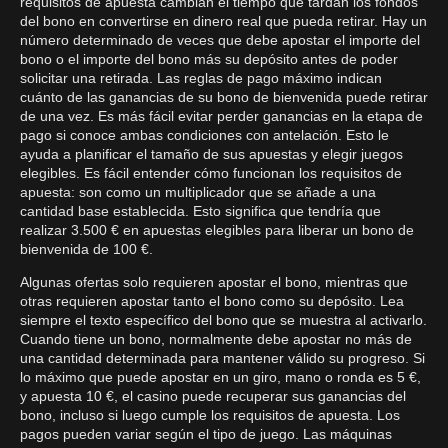
requisitos de apuesta cambian el tiempo que tardan los fondos
del bono en convertirse en dinero real que pueda retirar. Hay un
número determinado de veces que debe apostar el importe del
bono o el importe del bono más su depósito antes de poder
solicitar una retirada. Las reglas de pago máximo indican
cuánto de las ganancias de su bono de bienvenida puede retirar
de una vez. Es más fácil evitar perder ganancias en la etapa de
pago si conoce ambas condiciones con antelación. Esto le
ayuda a planificar el tamaño de sus apuestas y elegir juegos
elegibles. Es fácil entender cómo funcionan los requisitos de
apuesta: son como un multiplicador que se añade a una
cantidad base establecida. Esto significa que tendría que
realizar 3.500 € en apuestas elegibles para liberar un bono de
bienvenida de 100 €.
Algunas ofertas solo requieren apostar el bono, mientras que
otras requieren apostar tanto el bono como su depósito. Lea
siempre el texto específico del bono que se muestra al activarlo.
Cuando tiene un bono, normalmente debe apostar no más de
una cantidad determinada para mantener válido su progreso. Si
lo máximo que puede apostar en un giro, mano o ronda es 5 €,
y apuesta 10 €, el casino puede recuperar sus ganancias del
bono, incluso si luego cumple los requisitos de apuesta. Los
pagos pueden variar según el tipo de juego. Las máquinas