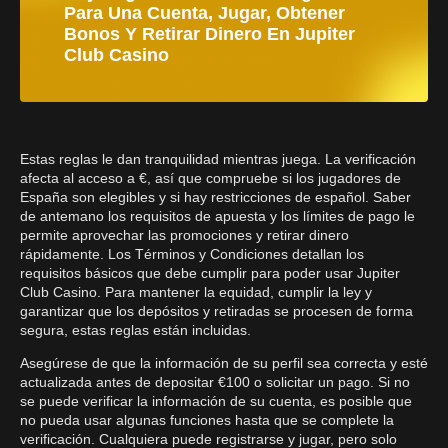
Para Una Cuenta, Jugar, Obtener
Bonos Y Retirar Dinero En Jupiter
Club Casino
Estas reglas le dan tranquilidad mientras juega. La verificación
afecta al acceso a €, así que compruebe si los jugadores de
España son elegibles y si hay restricciones de español. Saber
de antemano los requisitos de apuesta y los límites de pago le
permite aprovechar las promociones y retirar dinero
rápidamente. Los Términos y Condiciones detallan los
requisitos básicos que debe cumplir para poder usar Jupiter
Club Casino. Para mantener la equidad, cumplir la ley y
garantizar que los depósitos y retiradas se procesen de forma
segura, estas reglas están incluidas.
Asegúrese de que la información de su perfil sea correcta y esté
actualizada antes de depositar €100 o solicitar un pago. Si no
se puede verificar la información de su cuenta, es posible que
no pueda usar algunas funciones hasta que se complete la
verificación. Cualquiera puede registrarse y jugar, pero solo