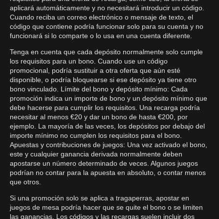
aplicará automáticamente y no necesitará introducir un código.
Cuando reciba un correo electrónico o mensaje de texto, el
código que contiene podría funcionar solo para su cuenta y no
funcionará si lo comparte o lo usa en una cuenta diferente.
Tenga en cuenta que cada depósito normalmente solo cumple
los requisitos para un bono. Cuando use un código
promocional, podría sustituir a otra oferta que aún esté
disponible, o podría bloquearse si ese depósito ya tiene otro
bono vinculado. Límite del bono y depósito mínimo: Cada
promoción indica un importe de bono y un depósito mínimo que
debe hacerse para cumplir los requisitos. Una recarga podría
necesitar al menos €20 y dar un bono de hasta €200, por
ejemplo. La mayoría de las veces, los depósitos por debajo del
importe mínimo no cumplen los requisitos para el bono.
Apuestas y contribuciones de juegos: Una vez activado el bono,
este y cualquier ganancia derivada normalmente deben
apostarse un número determinado de veces. Algunos juegos
podrían no contar para la apuesta en absoluto, o contar menos
que otros.
Si una promoción solo se aplica a tragaperras, apostar en
juegos de mesa podría hacer que se quite el bono o se limiten
las ganancias. Los códigos y las recargas suelen incluir dos