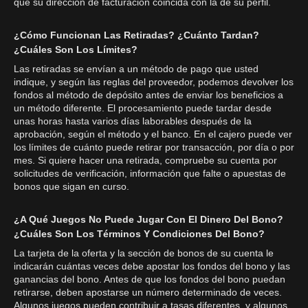
que su dirección de facturación coincida con la de su perfil.
¿Cómo Funcionan Las Retiradas? ¿Cuánto Tardan?
¿Cuáles Son Los Límites?
Las retiradas se envían a un método de pago que usted
indique, y según las reglas del proveedor, podemos devolver los
fondos al método de depósito antes de enviar los beneficios a
un método diferente. El procesamiento puede tardar desde
unas horas hasta varios días laborables después de la
aprobación, según el método y el banco. En el cajero puede ver
los límites de cuánto puede retirar por transacción, por día o por
mes. Si quiere hacer una retirada, compruebe su cuenta por
solicitudes de verificación, información que falte o apuestas de
bonos que sigan en curso.
¿A Qué Juegos No Puede Jugar Con El Dinero Del Bono?
¿Cuáles Son Los Términos Y Condiciones Del Bono?
La tarjeta de la oferta y la sección de bonos de su cuenta le
indicarán cuántas veces debe apostar los fondos del bono y las
ganancias del bono. Antes de que los fondos del bono puedan
retirarse, deben apostarse un número determinado de veces.
Algunos juegos pueden contribuir a tasas diferentes, y algunos