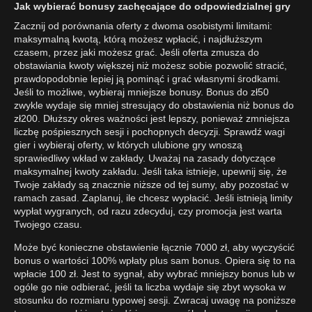
Jak wybierać bonusy zachęcające do odpowiedzialnej gry
Zacznij od porównania oferty z dwoma osobistymi limitami:
maksymalną kwotą, którą możesz wpłacić, i najdłuższym
czasem, przez jaki możesz grać. Jeśli oferta zmusza do
obstawiania kwoty większej niż możesz sobie pozwolić stracić,
prawdopodobnie lepiej ją pominąć i grać własnymi środkami.
Jeśli to możliwe, wybieraj mniejsze bonusy. Bonus do zł50
zwykle wydaje się mniej stresujący do obstawienia niż bonus do
zł200. Dłuższy okres ważności jest lepszy, ponieważ zmniejsza
liczbę pośpiesznych sesji i pochopnych decyzji. Sprawdź wagi
gier i wybieraj oferty, w których ulubione gry wnoszą
sprawiedliwy wkład w zakłady. Uważaj na zasady dotyczące
maksymalnej kwoty zakładu. Jeśli taka istnieje, upewnij się, że
Twoje zakłady są znacznie niższe od tej sumy, aby pozostać w
ramach zasad. Zaplanuj, ile chcesz wypłacić. Jeśli istnieją limity
wypłat wygranych, od razu zdecyduj, czy promocja jest warta
Twojego czasu.
Może być konieczne obstawienie łącznie 7000 zł, aby wyczyścić
bonus o wartości 100% wpłaty plus sam bonus. Opiera się to na
wpłacie 100 zł. Jest to sygnał, aby wybrać mniejszy bonus lub w
ogóle go nie odbierać, jeśli ta liczba wydaje się zbyt wysoka w
stosunku do rozmiaru typowej sesji. Zwracaj uwagę na poniższe