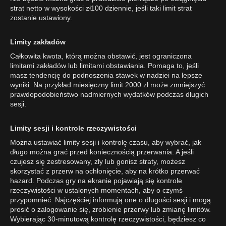
strat netto w wysokości zł100 dziennie, jeśli taki limit strat
zostanie ustawiony.
Limity zakładów
Całkowita kwota, którą można obstawić, jest ograniczona
limitami zakładów lub limitami obstawiania. Pomaga to, jeśli
masz tendencję do podnoszenia stawek w nadziei na lepsze
wyniki. Na przykład miesięczny limit 2000 zł może zmniejszyć
prawdopodobieństwo nadmiernych wydatków podczas długich
sesji.
Limity sesji i kontrole rzeczywistości
Można ustawiać limity sesji i kontrolę czasu, aby wybrać, jak
długo można grać przed koniecznością przerwania. A jeśli
czujesz się zestresowany, zły lub gonisz straty, możesz
skorzystać z przerw na ochłonięcie, aby na krótko przerwać
hazard. Podczas gry na ekranie pojawiają się kontrole
rzeczywistości w ustalonych momentach, aby o czymś
przypomnieć. Najczęściej informują one o długości sesji i mogą
prosić o zalogowanie się, zrobienie przerwy lub zmianę limitów.
Wybierając 30-minutową kontrolę rzeczywistości, będziesz co