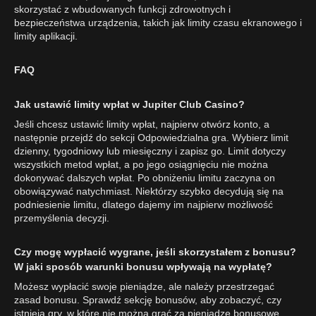
skorzystać z wbudowanych funkcji zdrowotnych i
bezpieczeństwa urządzenia, takich jak limity czasu ekranowego i
limity aplikacji.
FAQ
Jak ustawić limity wpłat w Jupiter Club Casino?
Jeśli chcesz ustawić limity wpłat, najpierw otwórz konto, a
następnie przejdź do sekcji Odpowiedzialna gra. Wybierz limit
dzienny, tygodniowy lub miesięczny i zapisz go. Limit dotyczy
wszystkich metod wpłat, a po jego osiągnięciu nie można
dokonywać dalszych wpłat. Po obniżeniu limitu zaczyna on
obowiązywać natychmiast. Niektórzy szybko decydują się na
podniesienie limitu, dlatego dajemy im najpierw możliwość
przemyślenia decyzji.
Czy mogę wypłacić wygrane, jeśli skorzystałem z bonusu?
W jaki sposób warunki bonusu wpływają na wypłatę?
Możesz wypłacić swoje pieniądze, ale należy przestrzegać
zasad bonusu. Sprawdź sekcję bonusów, aby zobaczyć, czy
istnieją gry, w które nie można grać za pieniądze bonusowe,