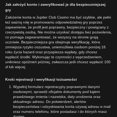
Jak założyć konto i zweryfikować je dla bezpieczniejszej
gry
Założenie konta w Jupiter Club Casino ma być szybkie, ale pełni
też ważną rolę w promowaniu odpowiedzialnej gry poprzez
zapewnienie, że profil jest poprawny, bezpieczny i powiązany z
rzeczywistą osobą. Nie można uzyskać dostępu bez pozwolenia,
co pomaga zagwarantować, że wszyscy na stronie grają
uczciwie. Bezpieczniejsza gra obejmuje weryfikację, która
zmniejsza ryzyko oszustwa, uniemożliwia osobom poniżej 18.
roku życia hazard oraz przyspiesza wypłaty, gdy chcesz
wypłacić środki. Wykonując te czynności z wyprzedzeniem,
unikniesz opóźnień później, zwłaszcza jeśli chcesz wypłacić 100
zł lub więcej.
Kroki rejestracji i weryfikacji tożsamości
Wypełnij formularz rejestracyjny poprawnymi danymi
osobowymi; sprawdź oficjalne dokumenty pod kątem
prawdziwego imienia i nazwiska, daty urodzenia oraz
aktualnego adresu. Do potwierdzeń, alertów
bezpieczeństwa i odzyskiwania konta używaj adresu e-mail
oraz numeru telefonu, które posiadasz i do których masz
dostęp.