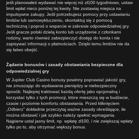
jeśli planowałeś wydawać nie więcej niż zł100 tygodniowo, ustaw
limit wpłat nieco poniżej tej kwoty. Nie zostawiaj miejsca na
impulsywne zakupy. Jeśli potrzebujesz pomocy przy ustawianiu
limitów lub samowykluczeniu, skontaktuj się z pomocą
techniczną i poproś o wsparcie w zakresie odpowiedzialnej gry.
Jeśli gracze polski dzielą konto lub urządzenie z członkami
rodziny, warto również zabezpieczyć dostęp do konta i nie
zapisywać informacji o płatnościach. Dzięki temu limitów nie da
się łatwo obejść.
Żądanie bonusów i zasady obstawiania bezpieczne dla
odpowiedzialnej gry
W Jupiter Club Casino bonusy powinny poprawiać jakość gry,
nie zmuszając do wydawania pieniędzy w niebezpieczny
sposób. Najlepiej traktować każdą ofertę jako opcjonalną i
korzystać tylko z tych promocji, które mieszczą się w budżecie,
czasie i poziomie komfortu obstawiania. Przed kliknięciem
„Odbierz” dokładnie przeczytaj ważne zasady określające, ile
można obstawić i jak szybko należy spełnić wymagania.
Najpierw ustal jasny limit, np. wpłatę zł100, i nie zwiększaj wpłaty
tylko po to, aby otrzymać większy bonus.