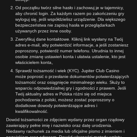
Od początku twórz silne hasło i zachowuj je w tajemnicy,
aby chronić login. Za każdym razem po zakończeniu gry
wyloguj się, jeśli współdzielisz urządzenie. Dla większego
bezpieczeństwa nie zapisuj hasła w przeglądarkach
używanych przez inne osoby.
Zweryfikuj dane kontaktowe. Kliknij link wysłany na Twój
adres e-mail, aby potwierdzić informacje, a jeśli zostaniesz
poproszony, potwierdź numer telefonu. Utrudnia to innej
osobie zmianę ustawień konta i ułatwia ustalenie, kto jest
właścicielem konta。
Sprawdź tożsamość i wiek (KYC). Jupiter Club Casino
może poprosić o przesłanie dokumentów potwierdzających
tożsamość oraz osiągnięcie minimalnego wieku. Służy to
wsparciu odpowiedzialnej gry i zgodności z prawem. Jeśli
Twój aktualny adres w Polska różni się od miejsca
pochodzenia z polski, możesz zostać poproszony o
dodatkowe dowody potwierdzające adres i
kwalifikowalność.
Dowód tożsamości ze zdjęciem wydany przez organ rządowy
zawierający pełne imię i nazwisko oraz datę urodzenia.
Niedawny rachunek za media lub oficjalne pismo z imieniem i
nazwiskiem oraz adresem. Dowód własności metody wpłaty,