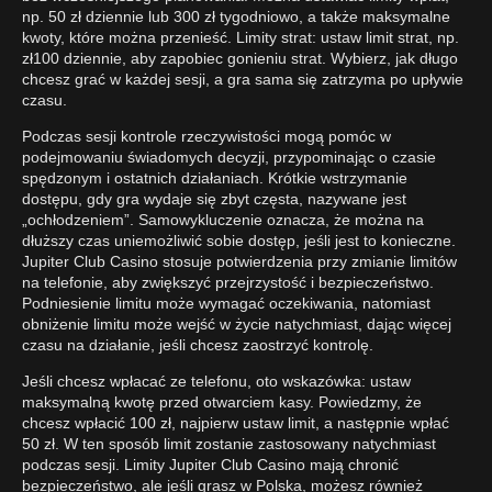
np. 50 zł dziennie lub 300 zł tygodniowo, a także maksymalne
kwoty, które można przenieść. Limity strat: ustaw limit strat, np.
zł100 dziennie, aby zapobiec gonieniu strat. Wybierz, jak długo
chcesz grać w każdej sesji, a gra sama się zatrzyma po upływie
czasu.
Podczas sesji kontrole rzeczywistości mogą pomóc w
podejmowaniu świadomych decyzji, przypominając o czasie
spędzonym i ostatnich działaniach. Krótkie wstrzymanie
dostępu, gdy gra wydaje się zbyt częsta, nazywane jest
„ochłodzeniem”. Samowykluczenie oznacza, że można na
dłuższy czas uniemożliwić sobie dostęp, jeśli jest to konieczne.
Jupiter Club Casino stosuje potwierdzenia przy zmianie limitów
na telefonie, aby zwiększyć przejrzystość i bezpieczeństwo.
Podniesienie limitu może wymagać oczekiwania, natomiast
obniżenie limitu może wejść w życie natychmiast, dając więcej
czasu na działanie, jeśli chcesz zaostrzyć kontrolę.
Jeśli chcesz wpłacać ze telefonu, oto wskazówka: ustaw
maksymalną kwotę przed otwarciem kasy. Powiedzmy, że
chcesz wpłacić 100 zł, najpierw ustaw limit, a następnie wpłać
50 zł. W ten sposób limit zostanie zastosowany natychmiast
podczas sesji. Limity Jupiter Club Casino mają chronić
bezpieczeństwo, ale jeśli grasz w Polska, możesz również