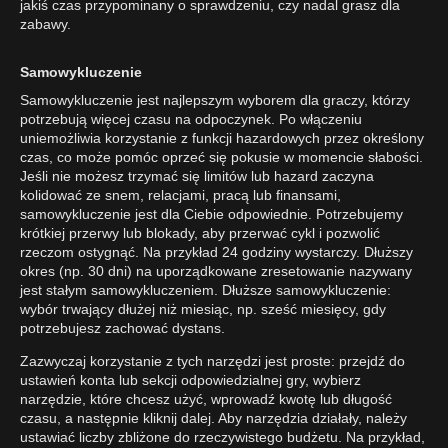
jakiś czas przypominany o sprawdzeniu, czy nadal grasz dla
zabawy.
Samowykluczenie
Samowykluczenie jest najlepszym wyborem dla graczy, którzy
potrzebują więcej czasu na odpoczynek. Po włączeniu
uniemożliwia korzystanie z funkcji hazardowych przez określony
czas, co może pomóc oprzeć się pokusie w momencie słabości.
Jeśli nie możesz trzymać się limitów lub hazard zaczyna
kolidować ze snem, relacjami, pracą lub finansami,
samowykluczenie jest dla Ciebie odpowiednie. Potrzebujemy
krótkiej przerwy lub blokady, aby przerwać cykl i pozwolić
rzeczom ostygnąć. Na przykład 24 godziny wystarczy. Dłuższy
okres (np. 30 dni) na uporządkowane zresetowanie nazywany
jest stałym samowykluczeniem. Dłuższe samowykluczenie:
wybór trwający dłużej niż miesiąc, np. sześć miesięcy, gdy
potrzebujesz zachować dystans.
Zazwyczaj korzystanie z tych narzędzi jest proste: przejdź do
ustawień konta lub sekcji odpowiedzialnej gry, wybierz
narzędzie, które chcesz użyć, wprowadź kwotę lub długość
czasu, a następnie kliknij dalej. Aby narzędzia działały, należy
ustawiać liczby zbliżone do rzeczywistego budżetu. Na przykład,