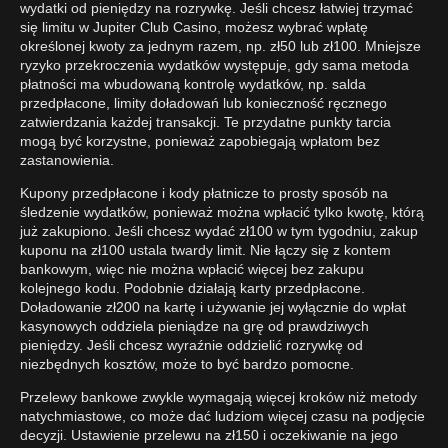
wydatki od pieniędzy na rozrywkę. Jeśli chcesz łatwiej trzymać
się limitu w Jupiter Club Casino, możesz wybrać wpłatę
określonej kwoty za jednym razem, np. zł50 lub zł100. Mniejsze
ryzyko przekroczenia wydatków występuje, gdy sama metoda
płatności ma wbudowaną kontrolę wydatków, np. salda
przedpłacone, limity doładowań lub konieczność ręcznego
zatwierdzania każdej transakcji. Te przydatne punkty tarcia
mogą być korzystne, ponieważ zapobiegają wpłatom bez
zastanowienia.
Kupony przedpłacone i kody płatnicze to prosty sposób na
śledzenie wydatków, ponieważ można wpłacić tylko kwotę, którą
już zakupiono. Jeśli chcesz wydać zł100 w tym tygodniu, zakup
kuponu na zł100 ustala twardy limit. Nie łączy się z kontem
bankowym, więc nie można wpłacić więcej bez zakupu
kolejnego kodu. Podobnie działają karty przedpłacone.
Doładowanie zł200 na kartę i używanie jej wyłącznie do wpłat
kasynowych oddziela pieniądze na grę od prawdziwych
pieniędzy. Jeśli chcesz wyraźnie oddzielić rozrywkę od
niezbędnych kosztów, może to być bardzo pomocne.
Przelewy bankowe zwykle wymagają więcej kroków niż metody
natychmiastowe, co może dać ludziom więcej czasu na podjęcie
decyzji. Ustawienie przelewu na zł150 i oczekiwanie na jego