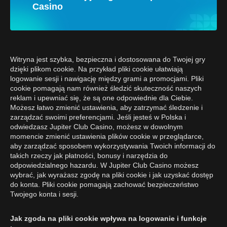
Casino
Witryna jest szybka, bezpieczna i dostosowana do Twojej gry
dzięki plikom cookie. Na przykład pliki cookie ułatwiają
logowanie sesji i nawigację między grami a promocjami. Pliki
cookie pomagają nam również śledzić skuteczność naszych
reklam i upewniać się, że są one odpowiednie dla Ciebie.
Możesz łatwo zmienić ustawienia, aby zatrzymać śledzenie i
zarządzać swoimi preferencjami. Jeśli jesteś w Polska i
odwiedzasz Jupiter Club Casino, możesz w dowolnym
momencie zmienić ustawienia plików cookie w przeglądarce,
aby zarządzać sposobem wykorzystywania Twoich informacji do
takich rzeczy jak płatności, bonusy i narzędzia do
odpowiedzialnego hazardu. W Jupiter Club Casino możesz
wybrać, jak wyrażasz zgodę na pliki cookie i jak uzyskać dostęp
do konta. Pliki cookie pomagają zachować bezpieczeństwo
Twojego konta i sesji.
Jak zgoda na pliki cookie wpływa na logowanie i funkcje