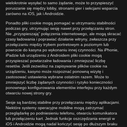
wielokrotnie wysyłać to samo żądanie, może to przyspieszyć
poruszanie się między lobby, stronami gier i sekcjami wsparcia
zarówno na iOS, jak i Androidzie.
Ponadto pliki cookie mogą pomagać w utrzymaniu stabilności
podczas gry, utrzymując sesję nawet przy przełączaniu stron.
Nie „przyspieszają” połączenia internetowego, ale mogą skracać
czasy ładowania i poprawiać działanie witryny, zwłaszcza przy
przełączaniu między trybem portretowym a poziomym lub
powrocie do kasyna po wykonaniu innej czynności. Na iPhonie,
iPadzie lub urządzeniu z Androidem pliki cookie mogą
przyspieszać powtarzalne ładowania i zmniejszać liczbę
resetów. Jeśli zezwolisz na zapisywanie plików cookie na
urządzeniu, kasyno może rozpoznać ponowną wizytę i
zastosować ustawienia wybrane ostatnim razem. Może to
zmniejszyć liczbę żądanych czynności i ryzyko konieczności
ponownego konfigurowania elementów interfejsu przy każdym
otwarciu nowej strony gry.
Sesje są bardziej stabilne przy przełączaniu między aplikacjami.
Niektóre systemy operacyjne mobilne mogą zatrzymać
przeglądarkę po podniesieniu telefonu, otwarciu komunikatora
lub przełączeniu kart. Jednak funkcje oszczędzania energii w
iOS i Androidzie mogą nadal kończyć sesję po dłuższym braku