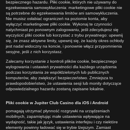
bezpiecznego hazardu. Pliki cookie, których nie używamy do
egzekwowania samowykluczenia: marketingowe pliki cookie nie
są potrzebne do egzekwowania limitów ani samowykluczenia.
Nie musisz osłabiać ograniczeń na poziomie konta, aby
wyłączyć marketingowe pliki cookie. Wykonaj te czynności
natychmiast po ponownym zalogowaniu, jeśli zdecydujesz się
wyczyścić pliki cookie lub korzystać z trybu prywatnego: upewnij
się, że znasz aktywne limity, upewnij się, że każdy okres ochłody
jest nadal widoczny na koncie, i ponownie włącz przypomnienia
sesyjne, jeśli z nich korzystasz.
Zalecamy korzystanie z kontroli plików cookie, bezpiecznego
wylogowania i ustawień prywatności dla każdego urządzenia
podczas korzystania ze współdzielonych lub publicznych
komputerów, aby zwiększyć bezpieczeństwo. Zmniejsza to
prawdopodobieństwo, że ustawienia sesji lub monity dotyczące
odpowiedzialnego hazardu zostaną zapisane lokalnie.
Pliki cookie w Jupiter Club Casino dla iOS i Android
pomagają utrzymać płynność rozgrywki na urządzeniach
mobilnych, zapamiętując małe ustawienia wpływające na
wydajność, takie jak język, ustawienia interfejsu i czy niektóre
elementy powinny ładować się w trybie lżejszym. Zamiast