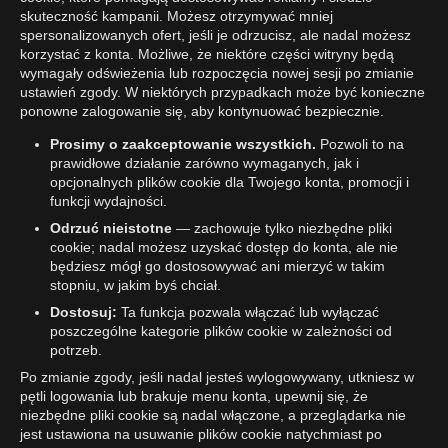
skuteczność kampanii. Możesz otrzymywać mniej
spersonalizowanych ofert, jeśli je odrzucisz, ale nadal możesz
korzystać z konta. Możliwe, że niektóre części witryny będą
wymagały odświeżenia lub rozpoczęcia nowej sesji po zmianie
ustawień zgody. W niektórych przypadkach może być konieczne
ponowne zalogowanie się, aby kontynuować bezpiecznie.
Prosimy o zaakceptowanie wszystkich.
Pozwoli to na
prawidłowe działanie zarówno wymaganych, jak i
opcjonalnych plików cookie dla Twojego konta, promocji i
funkcji wydajności.
Odrzuć nieistotne
— zachowuje tylko niezbędne pliki
cookie; nadal możesz uzyskać dostęp do konta, ale nie
będziesz mógł go dostosowywać ani mierzyć w takim
stopniu, w jakim byś chciał.
Dostosuj:
Ta funkcja pozwala włączać lub wyłączać
poszczególne kategorie plików cookie w zależności od
potrzeb.
Po zmianie zgody, jeśli nadal jesteś wylogowywany, utkniesz w
pętli logowania lub brakuje menu konta, upewnij się, że
niezbędne pliki cookie są nadal włączone, a przeglądarka nie
jest ustawiona na usuwanie plików cookie natychmiast po