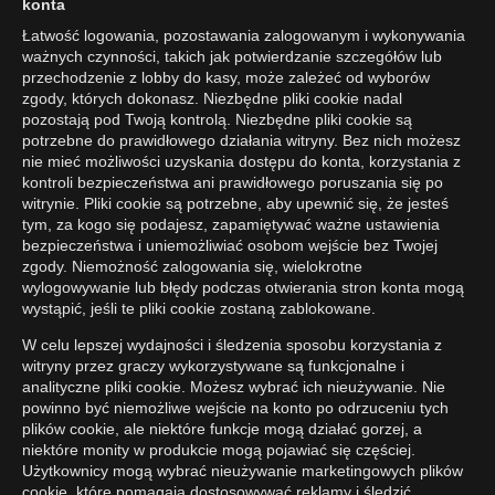
konta
Łatwość logowania, pozostawania zalogowanym i wykonywania
ważnych czynności, takich jak potwierdzanie szczegółów lub
przechodzenie z lobby do kasy, może zależeć od wyborów
zgody, których dokonasz. Niezbędne pliki cookie nadal
pozostają pod Twoją kontrolą. Niezbędne pliki cookie są
potrzebne do prawidłowego działania witryny. Bez nich możesz
nie mieć możliwości uzyskania dostępu do konta, korzystania z
kontroli bezpieczeństwa ani prawidłowego poruszania się po
witrynie. Pliki cookie są potrzebne, aby upewnić się, że jesteś
tym, za kogo się podajesz, zapamiętywać ważne ustawienia
bezpieczeństwa i uniemożliwiać osobom wejście bez Twojej
zgody. Niemożność zalogowania się, wielokrotne
wylogowywanie lub błędy podczas otwierania stron konta mogą
wystąpić, jeśli te pliki cookie zostaną zablokowane.
W celu lepszej wydajności i śledzenia sposobu korzystania z
witryny przez graczy wykorzystywane są funkcjonalne i
analityczne pliki cookie. Możesz wybrać ich nieużywanie. Nie
powinno być niemożliwe wejście na konto po odrzuceniu tych
plików cookie, ale niektóre funkcje mogą działać gorzej, a
niektóre monity w produkcie mogą pojawiać się częściej.
Użytkownicy mogą wybrać nieużywanie marketingowych plików
cookie, które pomagają dostosowywać reklamy i śledzić