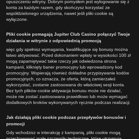
opuszczeniu witryny. Dobrym pomysłem jest wylogowanie się z
konta za każdym razem, gdy skończysz korzystać ze
współdzielonego urządzenia, nawet jeśli pliki cookie są
wyłączone.
Pliki cookie pomagają Jupiter Club Casino połączyć Twoje
działania w witrynie z odpowiednią promocją
więc gdy spełnisz wymagania, kwalifikujące się bonusy można
łatwo aktywować. Przed dokonaniem wpłaty w wysokości 100 zł
mogą zapamiętywać takie rzeczy jak odwiedzona strona
kampanii, kliknięty baner promocyjny lub wprowadzony kod
promocyjny. Wspierają również dokładne przypisywanie kodów
promocyjnych, co oznacza, że oferta, którą zamierzałeś
wykorzystać, zostanie zastosowana do właściwej sesji konta.
Bez tych plików cookie aktywacja bonusu może nie działać,
może nie zostać zastosowana prawidłowo lub może wymagać
dodatkowych kroków wykonywanych ręcznie podczas realizacji.
Jak działają pliki cookie podczas przepływów bonusów i
promocji
Gdy wchodzisz w interakcję z kampanią, pliki cookie mogą
przechowywać małe szczegóły techniczne, które utrzymują