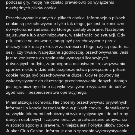
podczas gry, mogą nie działać prawidłowo po wyłączeniu
niezbędnych plików cookie.
Przechowywanie danych o plikach cookie. Informacje o plikach
cookie są przechowywane tylko tak długo, jak jest to konieczne
do wykonania zadania, do którego zostały zebrane. Następnie
są usuwane lub anonimizowane, w zależności od sytuacji. Gdy
pliki cookie są usuwane, mogą być przechowywane przez
dłuższy lub krótszy okres w zależności od tego, czy są oparte na
sesji, czy trwałe. Napędzane zgodnością, przechowywanie. Jeśli
jest to konieczne do spełnienia wymagań licencyjnych
dotyczących audytu, zapobiegania oszustwom i rozwiązywania
sporów, niektóre dzienniki bezpieczeństwa powiązane z plikami
cookie mogą być przechowywane dłużej. Gdy te powody są
wykorzystywane do dłuższego przechowywania danych, dostęp
jest ograniczony i dane są wykorzystywane wyłącznie do celów
zgodności i bezpieczeństwa operacyjnego.
Minimalizacja i ochrona. Nie chcemy przechowywać prywatnych
informacji o koncie bezpośrednio w plikach cookie. Identyfikatory
są zwykle tokenami technicznymi wykorzystywanymi do ochrony
danych osobowych i zapewnienia, że przetwarzanie odbywa się
w sposób zgodny z prawem. Niniejsza jest Polityka plików cookie
Jupiter Club Casino. Informuje ona o sposobie wykorzystywania