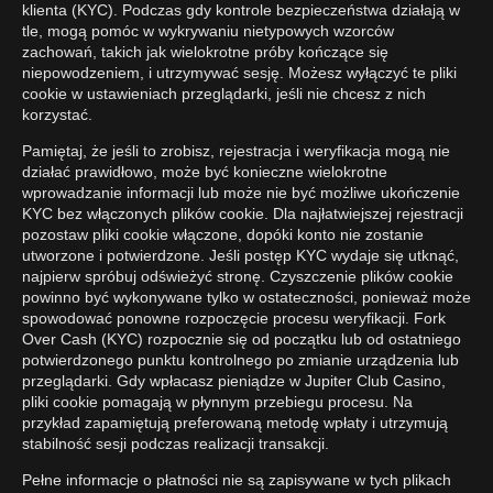
klienta (KYC). Podczas gdy kontrole bezpieczeństwa działają w
tle, mogą pomóc w wykrywaniu nietypowych wzorców
zachowań, takich jak wielokrotne próby kończące się
niepowodzeniem, i utrzymywać sesję. Możesz wyłączyć te pliki
cookie w ustawieniach przeglądarki, jeśli nie chcesz z nich
korzystać.
Pamiętaj, że jeśli to zrobisz, rejestracja i weryfikacja mogą nie
działać prawidłowo, może być konieczne wielokrotne
wprowadzanie informacji lub może nie być możliwe ukończenie
KYC bez włączonych plików cookie. Dla najłatwiejszej rejestracji
pozostaw pliki cookie włączone, dopóki konto nie zostanie
utworzone i potwierdzone. Jeśli postęp KYC wydaje się utknąć,
najpierw spróbuj odświeżyć stronę. Czyszczenie plików cookie
powinno być wykonywane tylko w ostateczności, ponieważ może
spowodować ponowne rozpoczęcie procesu weryfikacji. Fork
Over Cash (KYC) rozpocznie się od początku lub od ostatniego
potwierdzonego punktu kontrolnego po zmianie urządzenia lub
przeglądarki. Gdy wpłacasz pieniądze w Jupiter Club Casino,
pliki cookie pomagają w płynnym przebiegu procesu. Na
przykład zapamiętują preferowaną metodę wpłaty i utrzymują
stabilność sesji podczas realizacji transakcji.
Pełne informacje o płatności nie są zapisywane w tych plikach