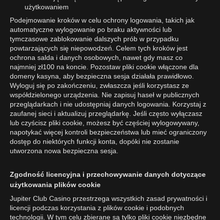
użytkowaniem
Podejmowanie kroków w celu ochrony logowania, takich jak
automatyczne wylogowanie po braku aktywności lub
tymczasowe zablokowanie dalszych prób w przypadku
powtarzających się niepowodzeń. Celem tych kroków jest
ochrona salda i danych osobowych, nawet gdy masz co
najmniej zł100 na koncie. Pozostaw pliki cookie włączone dla
domeny kasyna, aby bezpieczna sesja działała prawidłowo.
Wyloguj się po zakończeniu, zwłaszcza jeśli korzystasz ze
współdzielonego urządzenia. Nie zapisuj haseł w publicznych
przeglądarkach i nie udostępniaj danych logowania. Korzystaj z
zaufanej sieci i aktualizuj przeglądarkę. Jeśli często wyłączasz
lub czyścisz pliki cookie, możesz być częściej wylogowywany,
napotykać więcej kontroli bezpieczeństwa lub mieć ograniczony
dostęp do niektórych funkcji konta, dopóki nie zostanie
utworzona nowa bezpieczna sesja.
Zgodność licencyjna i przechowywanie danych dotyczące
użytkowania plików cookie
Jupiter Club Casino przestrzega wszystkich zasad prywatności i
licencji podczas korzystania z plików cookie i podobnych
technologii. W tym celu zbierane są tylko pliki cookie niezbędne