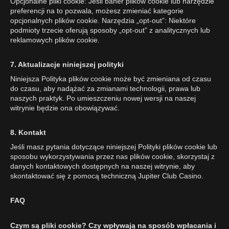
Opcjonalne pliki cookie: Jeśli baner plików cookie lub narzędzie
preferencji na to pozwala, możesz zmieniać kategorie
opcjonalnych plików cookie. Narzędzia „opt-out”: Niektóre
podmioty trzecie oferują sposoby „opt-out” z analitycznych lub
reklamowych plików cookie.
7. Aktualizacje niniejszej polityki
Niniejsza Polityka plików cookie może być zmieniana od czasu
do czasu, aby nadążać za zmianami technologii, prawa lub
naszych praktyk. Po umieszczeniu nowej wersji na naszej
witrynie będzie ona obowiązywać.
8. Kontakt
Jeśli masz pytania dotyczące niniejszej Polityki plików cookie lub
sposobu wykorzystywania przez nas plików cookie, skorzystaj z
danych kontaktowych dostępnych na naszej witrynie, aby
skontaktować się z pomocą techniczną Jupiter Club Casino.
FAQ
Czym są pliki cookie? Czy wpływają na sposób wpłacania i